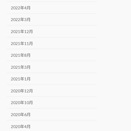
2022年4月
2022年3月
2021年12月
2021年11月
2021年8月
2021年3月
2021年1月
2020年12月
2020年10月
2020年6月
2020年4月