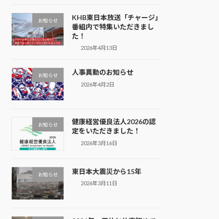
KHB東日本放送「チャージ」
お知らせ
番組内で特集いただきまし
た！
2026年4月13日
人事異動のお知らせ
お知らせ
2026年4月2日
健康経営優良法人2026の認
お知らせ
定をいただきました！
2026年3月16日
東日本大震災から15年
お知らせ
2026年3月11日