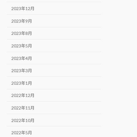
2023年12月
2023年9月
2023年8月
2023年5月
2023年4月
2023年3月
2023年1月
2022年12月
2022年11月
2022年10月
2022年5月