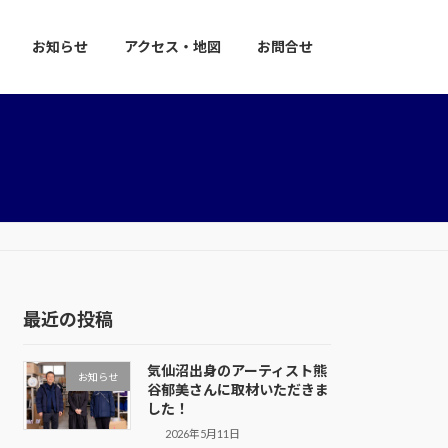
お知らせ
アクセス・地図
お問合せ
最近の投稿
気仙沼出身のアーティスト熊
お知らせ
谷郁美さんに取材いただきま
した！
2026年5月11日