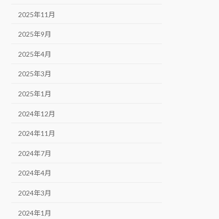
2025年11月
2025年9月
2025年4月
2025年3月
2025年1月
2024年12月
2024年11月
2024年7月
2024年4月
2024年3月
2024年1月