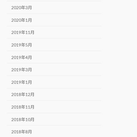
2020年3月
2020年1月
2019年11月
2019年5月
2019年4月
2019年3月
2019年1月
2018年12月
2018年11月
2018年10月
2018年8月