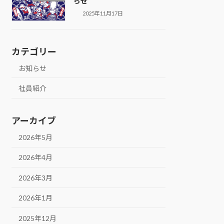
らせ
2025年11月17日
カテゴリー
お知らせ
社員紹介
アーカイブ
2026年5月
2026年4月
2026年3月
2026年1月
2025年12月