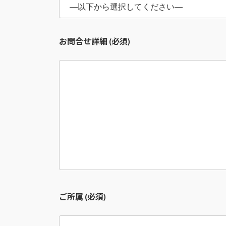
お問合せ詳細 (必須)
ご所属 (必須)