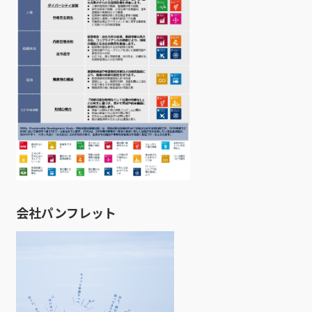
会社パンフレット