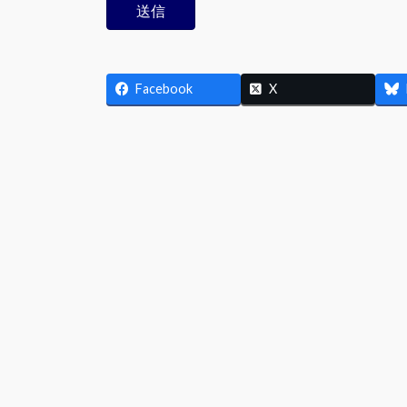
Facebook
X