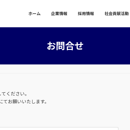
ホーム
企業情報
採用情報
社会貢献活動
お問合せ
してください。
にてお願いいたします。