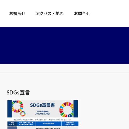
お知らせ
アクセス・地図
お問合せ
SDGs宣言