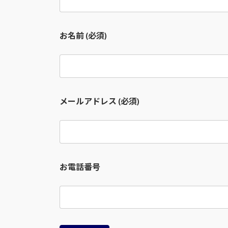
お名前 (必須)
メールアドレス (必須)
お電話番号