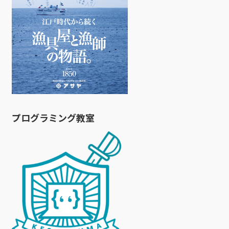
プログラミング教室