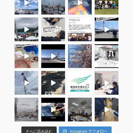
Instagram でフォロー
さらに読み込む