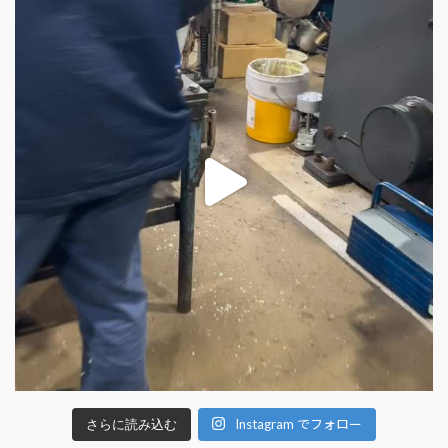
Instagram でフォロー
さらに読み込む