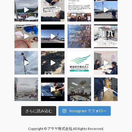
Instagram でフォロー
さらに読み込む
Copyright © アサヤ株式会社 All Rights Reserved.