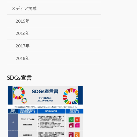
メディア掲載
2015年
2016年
2017年
2018年
SDGs宣言