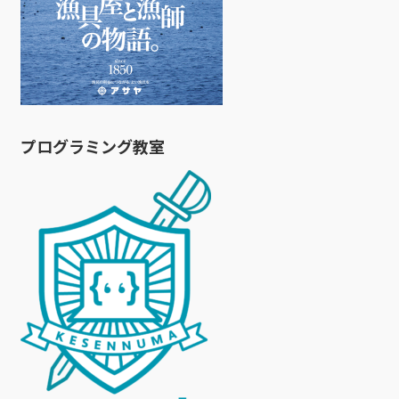
プログラミング教室