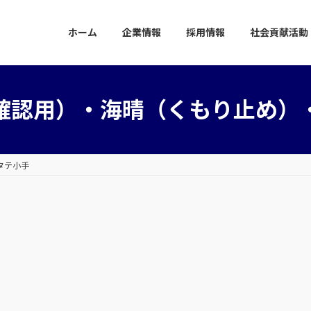
ホーム
企業情報
採用情報
社会貢献活動
確認用）・海晴（くもり止め）
タテ小手