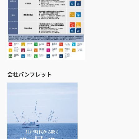
会社パンフレット