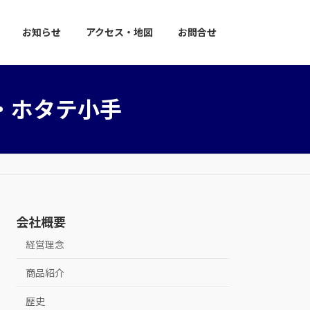
お知らせ
アクセス・地図
お問合せ
・ホタテ小手
会社概要
経営理念
商品紹介
歴史