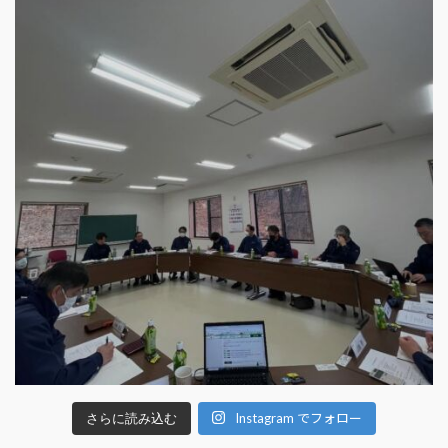
Instagram でフォロー
さらに読み込む