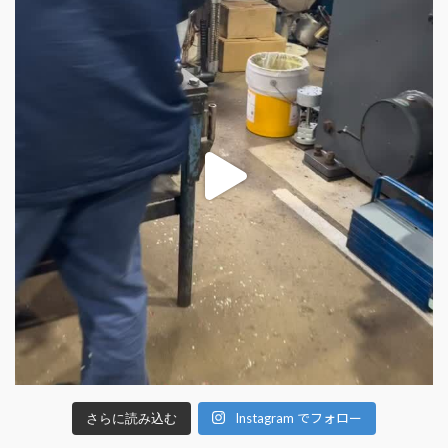
Instagram でフォロー
さらに読み込む