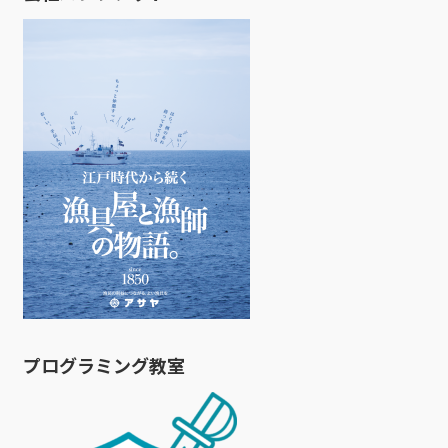
プログラミング教室