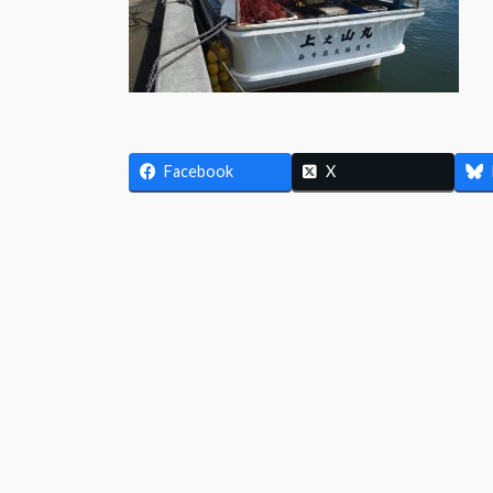
Facebook
X