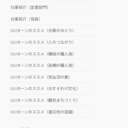
仕事紹介（定置部門）
仕事紹介（役員）
UIJターンのススメ（仕事のゆとり）
UIJターンのススメ（人のつながり）
UIJターンのススメ（機械の職人技）
UIJターンのススメ（染網の職人技）
UIJターンのススメ（気仙沼の食）
UIJターンのススメ（おすそわけ文化）
UIJターンのススメ（観光まちづくり）
UIJターンのススメ（被災地の認識）