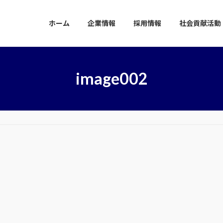
ホーム
企業情報
採用情報
社会貢献活動
image002