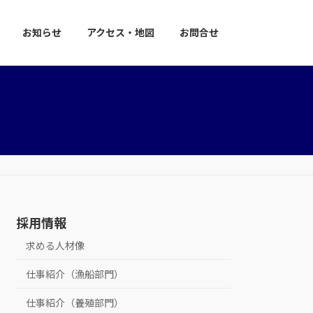
お知らせ
アクセス・地図
お問合せ
採用情報
求める人材像
仕事紹介（漁船部門）
仕事紹介（養殖部門）