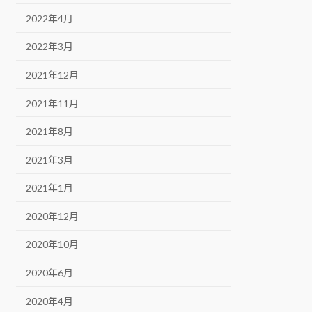
2022年4月
2022年3月
2021年12月
2021年11月
2021年8月
2021年3月
2021年1月
2020年12月
2020年10月
2020年6月
2020年4月