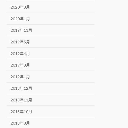
2020年3月
2020年1月
2019年11月
2019年5月
2019年4月
2019年3月
2019年1月
2018年12月
2018年11月
2018年10月
2018年8月