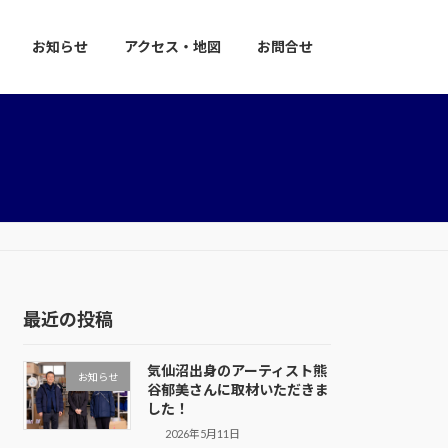
お知らせ
アクセス・地図
お問合せ
最近の投稿
気仙沼出身のアーティスト熊
お知らせ
谷郁美さんに取材いただきま
した！
2026年5月11日