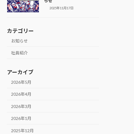
らせ
2025年11月17日
カテゴリー
お知らせ
社員紹介
アーカイブ
2026年5月
2026年4月
2026年3月
2026年1月
2025年12月