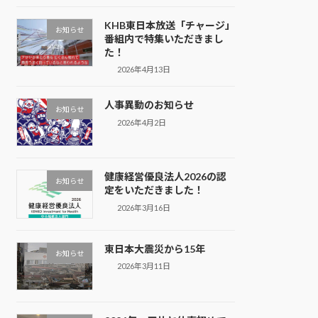
KHB東日本放送「チャージ」
お知らせ
番組内で特集いただきまし
た！
2026年4月13日
人事異動のお知らせ
お知らせ
2026年4月2日
健康経営優良法人2026の認
お知らせ
定をいただきました！
2026年3月16日
東日本大震災から15年
お知らせ
2026年3月11日