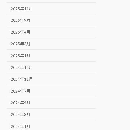
2025年11月
2025年9月
2025年4月
2025年3月
2025年1月
2024年12月
2024年11月
2024年7月
2024年4月
2024年3月
2024年1月