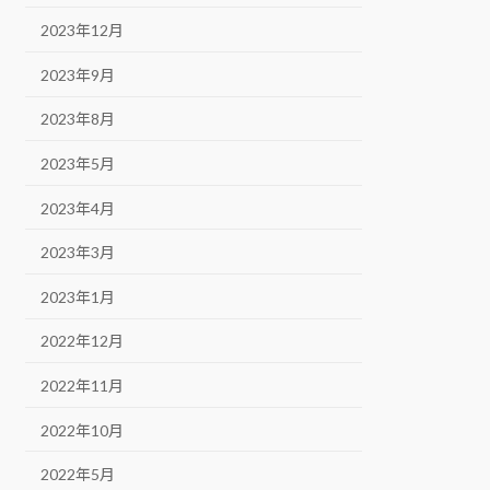
2023年12月
2023年9月
2023年8月
2023年5月
2023年4月
2023年3月
2023年1月
2022年12月
2022年11月
2022年10月
2022年5月