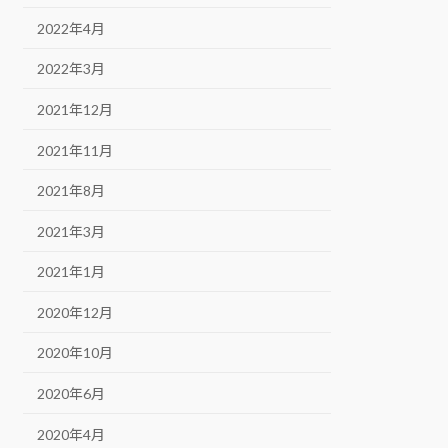
2022年4月
2022年3月
2021年12月
2021年11月
2021年8月
2021年3月
2021年1月
2020年12月
2020年10月
2020年6月
2020年4月