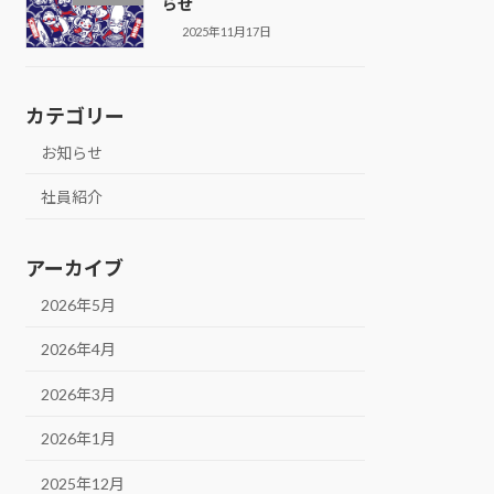
らせ
2025年11月17日
カテゴリー
お知らせ
社員紹介
アーカイブ
2026年5月
2026年4月
2026年3月
2026年1月
2025年12月