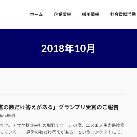
ホーム
企業情報
採用情報
社会貢献活動
2018年10月
営の数だけ答えがある」グランプリ受賞のご報告
8年10月9日
ちは。アサヤ株式会社の廣野です。 この度、エヌエヌ生命保険様
している、 「経営の数だけ答えがある」というコンテストにて、