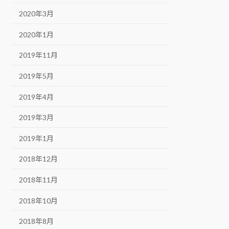
2020年3月
2020年1月
2019年11月
2019年5月
2019年4月
2019年3月
2019年1月
2018年12月
2018年11月
2018年10月
2018年8月