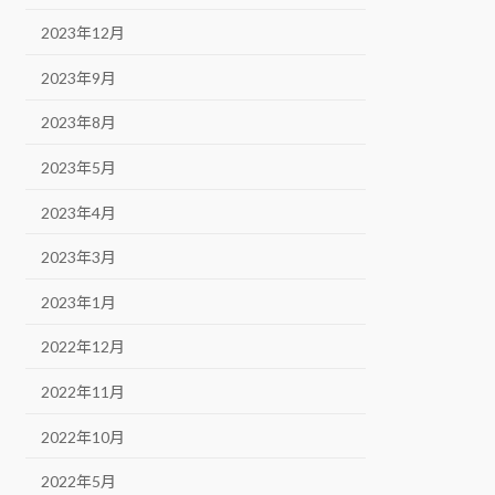
2023年12月
2023年9月
2023年8月
2023年5月
2023年4月
2023年3月
2023年1月
2022年12月
2022年11月
2022年10月
2022年5月