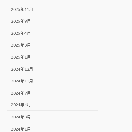
2025年11月
2025年9月
2025年4月
2025年3月
2025年1月
2024年12月
2024年11月
2024年7月
2024年4月
2024年3月
2024年1月