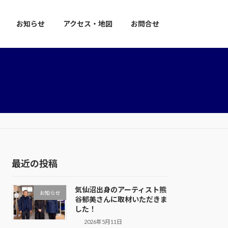
お知らせ
アクセス・地図
お問合せ
最近の投稿
気仙沼出身のアーティスト熊
お知らせ
谷郁美さんに取材いただきま
した！
2026年5月11日