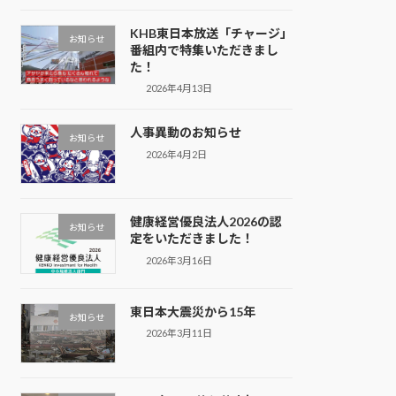
KHB東日本放送「チャージ」
お知らせ
番組内で特集いただきまし
た！
2026年4月13日
人事異動のお知らせ
お知らせ
2026年4月2日
健康経営優良法人2026の認
お知らせ
定をいただきました！
2026年3月16日
東日本大震災から15年
お知らせ
2026年3月11日