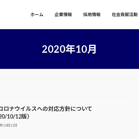
ホーム
企業情報
採用情報
社会貢献活動
2020年10月
コロナウイルスへの対応方針について
20/10/12版）
0年10月12日