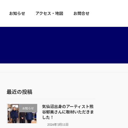
お知らせ
アクセス・地図
お問合せ
最近の投稿
気仙沼出身のアーティスト熊
お知らせ
谷郁美さんに取材いただきま
した！
2026年5月11日