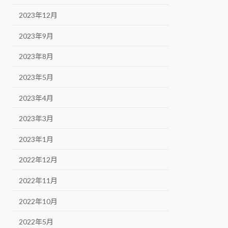
2023年12月
2023年9月
2023年8月
2023年5月
2023年4月
2023年3月
2023年1月
2022年12月
2022年11月
2022年10月
2022年5月