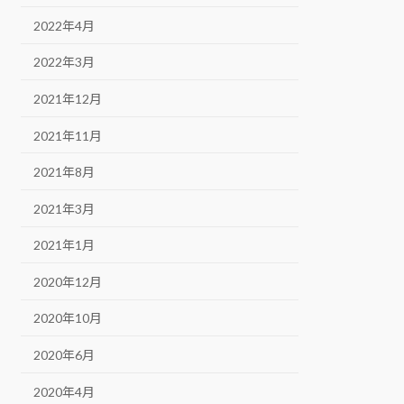
2022年4月
2022年3月
2021年12月
2021年11月
2021年8月
2021年3月
2021年1月
2020年12月
2020年10月
2020年6月
2020年4月