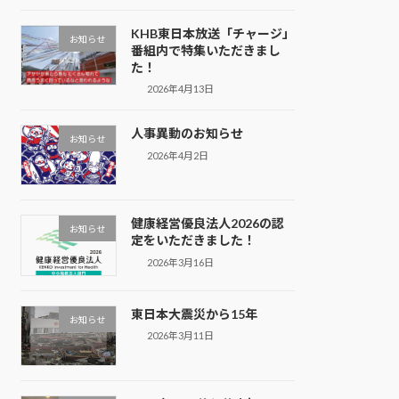
KHB東日本放送「チャージ」
お知らせ
番組内で特集いただきまし
た！
2026年4月13日
人事異動のお知らせ
お知らせ
2026年4月2日
健康経営優良法人2026の認
お知らせ
定をいただきました！
2026年3月16日
東日本大震災から15年
お知らせ
2026年3月11日