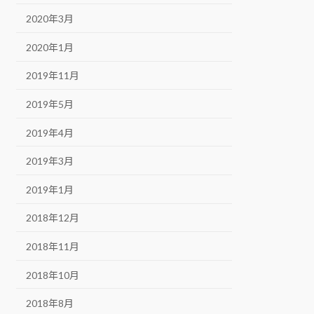
2020年3月
2020年1月
2019年11月
2019年5月
2019年4月
2019年3月
2019年1月
2018年12月
2018年11月
2018年10月
2018年8月