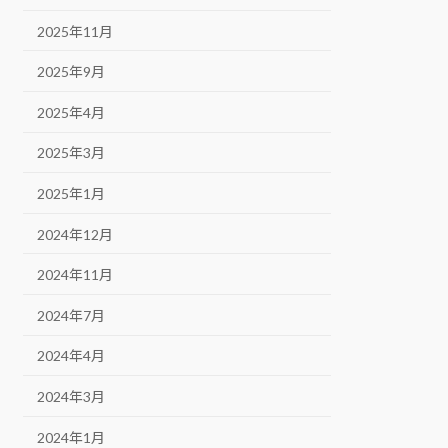
2025年11月
2025年9月
2025年4月
2025年3月
2025年1月
2024年12月
2024年11月
2024年7月
2024年4月
2024年3月
2024年1月