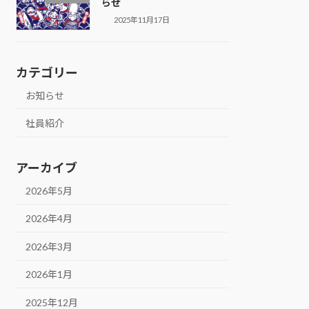
らせ
2025年11月17日
カテゴリー
お知らせ
社員紹介
アーカイブ
2026年5月
2026年4月
2026年3月
2026年1月
2025年12月