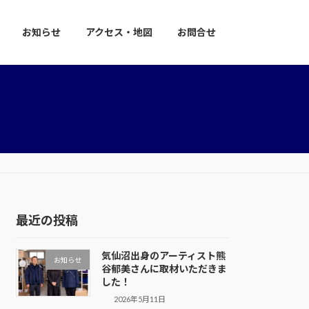
お知らせ
アクセス・地図
お問合せ
最近の投稿
気仙沼出身のアーティスト熊
お知らせ
谷郁美さんに取材いただきま
した！
2026年5月11日