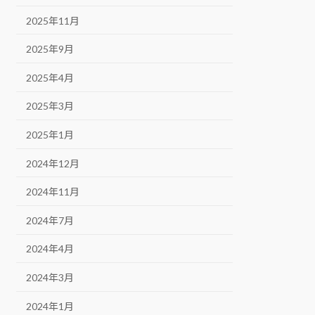
2025年11月
2025年9月
2025年4月
2025年3月
2025年1月
2024年12月
2024年11月
2024年7月
2024年4月
2024年3月
2024年1月