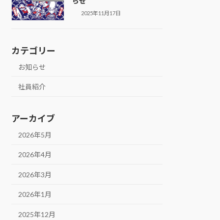
らせ
2025年11月17日
カテゴリー
お知らせ
社員紹介
アーカイブ
2026年5月
2026年4月
2026年3月
2026年1月
2025年12月