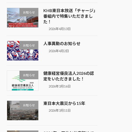
KHB東日本放送「チャージ」
お知らせ
番組内で特集いただきまし
た！
2026年4月13日
人事異動のお知らせ
お知らせ
2026年4月2日
健康経営優良法人2026の認
お知らせ
定をいただきました！
2026年3月16日
東日本大震災から15年
お知らせ
2026年3月11日