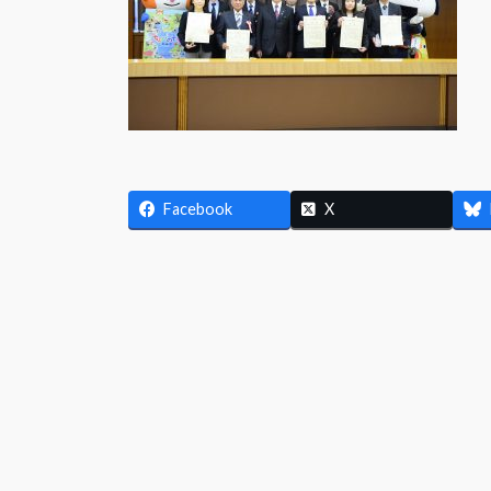
Facebook
X