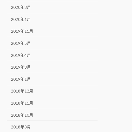
2020年3月
2020年1月
2019年11月
2019年5月
2019年4月
2019年3月
2019年1月
2018年12月
2018年11月
2018年10月
2018年8月