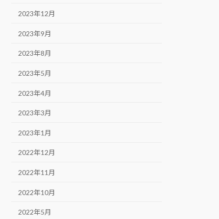
2023年12月
2023年9月
2023年8月
2023年5月
2023年4月
2023年3月
2023年1月
2022年12月
2022年11月
2022年10月
2022年5月