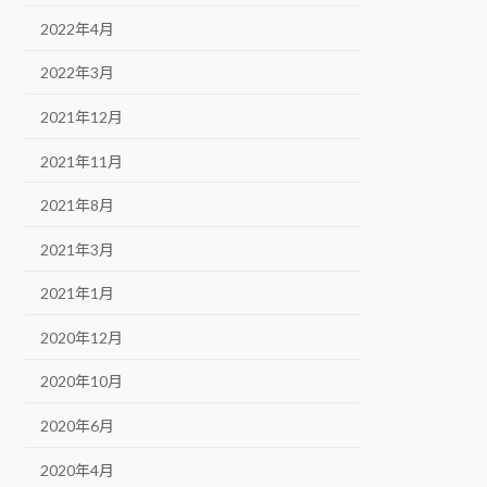
2022年4月
2022年3月
2021年12月
2021年11月
2021年8月
2021年3月
2021年1月
2020年12月
2020年10月
2020年6月
2020年4月