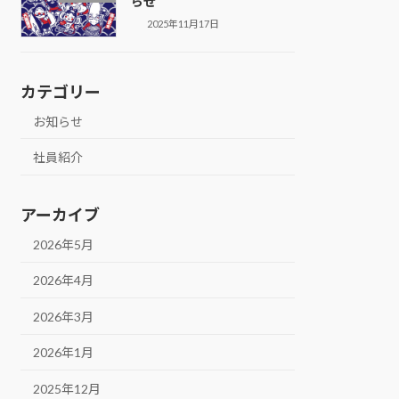
らせ
2025年11月17日
カテゴリー
お知らせ
社員紹介
アーカイブ
2026年5月
2026年4月
2026年3月
2026年1月
2025年12月