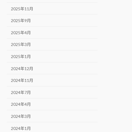
2025年11月
2025年9月
2025年4月
2025年3月
2025年1月
2024年12月
2024年11月
2024年7月
2024年4月
2024年3月
2024年1月