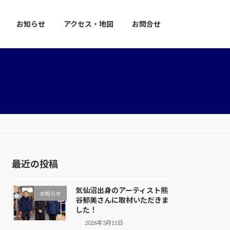
お知らせ
アクセス・地図
お問合せ
最近の投稿
気仙沼出身のアーティスト熊
お知らせ
谷郁美さんに取材いただきま
した！
2026年5月11日