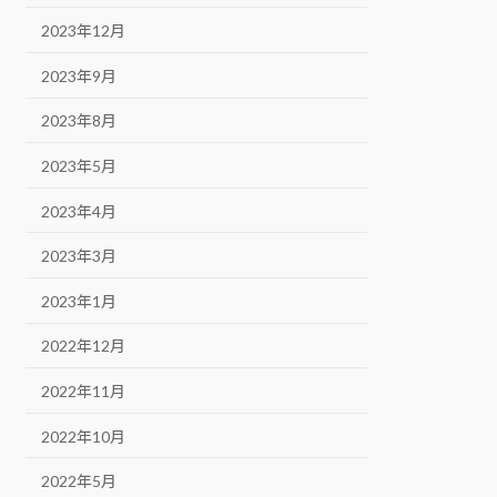
2023年12月
2023年9月
2023年8月
2023年5月
2023年4月
2023年3月
2023年1月
2022年12月
2022年11月
2022年10月
2022年5月