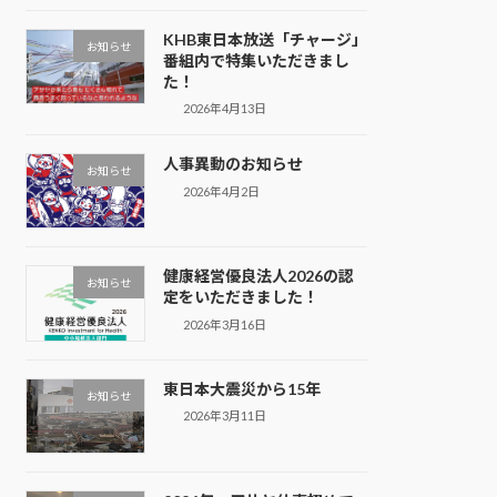
KHB東日本放送「チャージ」
お知らせ
番組内で特集いただきまし
た！
2026年4月13日
人事異動のお知らせ
お知らせ
2026年4月2日
健康経営優良法人2026の認
お知らせ
定をいただきました！
2026年3月16日
東日本大震災から15年
お知らせ
2026年3月11日