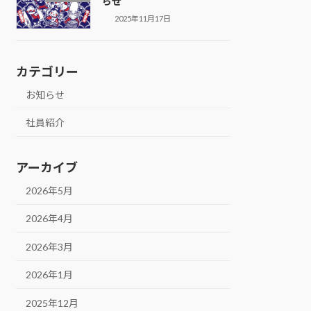
らせ
2025年11月17日
カテゴリー
お知らせ
社員紹介
アーカイブ
2026年5月
2026年4月
2026年3月
2026年1月
2025年12月