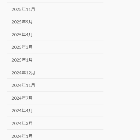
2025年11月
2025年9月
2025年4月
2025年3月
2025年1月
2024年12月
2024年11月
2024年7月
2024年4月
2024年3月
2024年1月