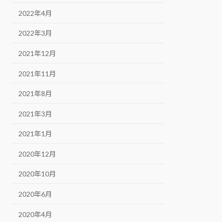
2022年4月
2022年3月
2021年12月
2021年11月
2021年8月
2021年3月
2021年1月
2020年12月
2020年10月
2020年6月
2020年4月