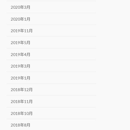
2020年3月
2020年1月
2019年11月
2019年5月
2019年4月
2019年3月
2019年1月
2018年12月
2018年11月
2018年10月
2018年8月