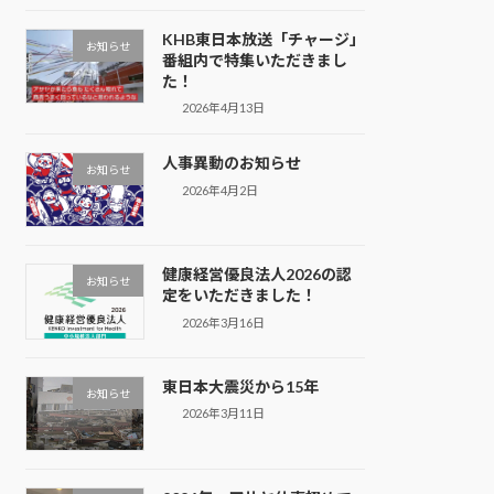
KHB東日本放送「チャージ」
お知らせ
番組内で特集いただきまし
た！
2026年4月13日
人事異動のお知らせ
お知らせ
2026年4月2日
健康経営優良法人2026の認
お知らせ
定をいただきました！
2026年3月16日
東日本大震災から15年
お知らせ
2026年3月11日