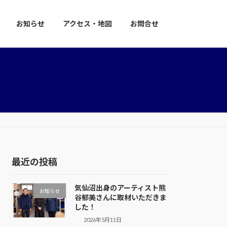
お知らせ
アクセス・地図
お問合せ
最近の投稿
気仙沼出身のアーティスト熊
お知らせ
谷郁美さんに取材いただきま
した！
2026年5月11日