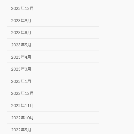
2023年12月
2023年9月
2023年8月
2023年5月
2023年4月
2023年3月
2023年1月
2022年12月
2022年11月
2022年10月
2022年5月