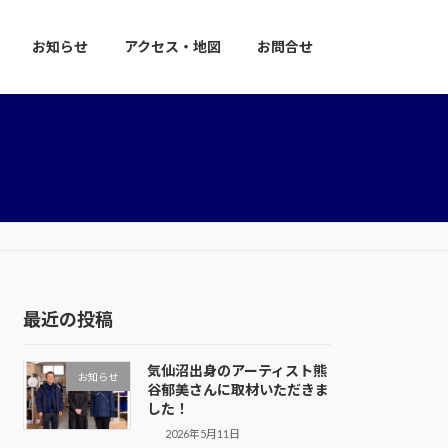
お知らせ
アクセス・地図
お問合せ
最近の投稿
気仙沼出身のアーティスト熊
お知らせ
谷郁美さんに取材いただきま
した！
2026年5月11日