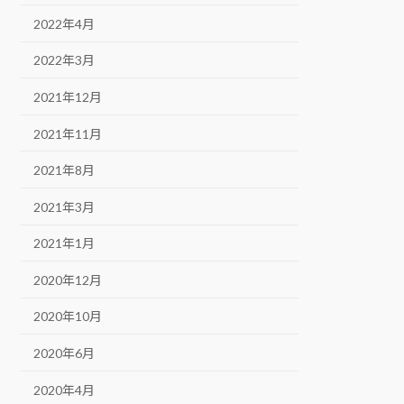
2022年4月
2022年3月
2021年12月
2021年11月
2021年8月
2021年3月
2021年1月
2020年12月
2020年10月
2020年6月
2020年4月