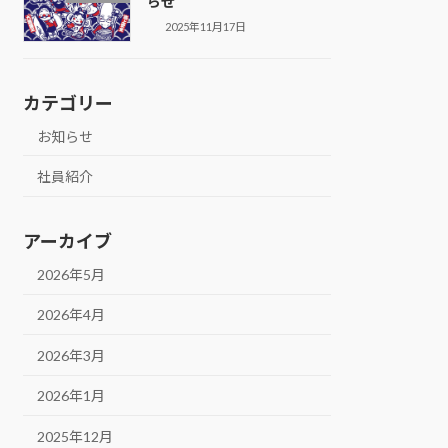
らせ
2025年11月17日
カテゴリー
お知らせ
社員紹介
アーカイブ
2026年5月
2026年4月
2026年3月
2026年1月
2025年12月