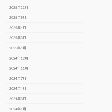
2025年11月
2025年9月
2025年4月
2025年3月
2025年1月
2024年12月
2024年11月
2024年7月
2024年4月
2024年3月
2024年1月