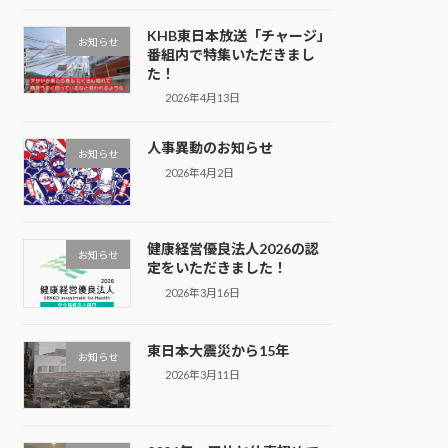
KHB東日本放送「チャージ」
お知らせ
番組内で特集いただきまし
た！
2026年4月13日
人事異動のお知らせ
お知らせ
2026年4月2日
健康経営優良法人2026の認
お知らせ
定をいただきました！
2026年3月16日
東日本大震災から15年
お知らせ
2026年3月11日