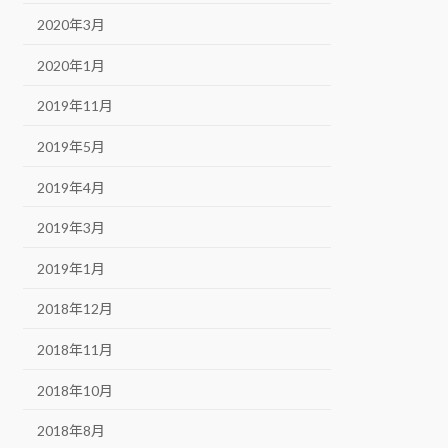
2020年3月
2020年1月
2019年11月
2019年5月
2019年4月
2019年3月
2019年1月
2018年12月
2018年11月
2018年10月
2018年8月