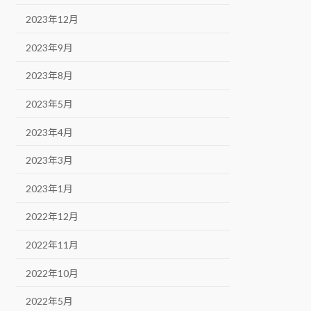
2023年12月
2023年9月
2023年8月
2023年5月
2023年4月
2023年3月
2023年1月
2022年12月
2022年11月
2022年10月
2022年5月