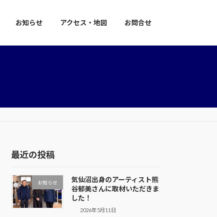
お知らせ
アクセス・地図
お問合せ
最近の投稿
気仙沼出身のアーティスト熊
お知らせ
谷郁美さんに取材いただきま
した！
2026年5月11日