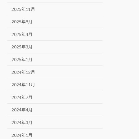
2025年11月
2025年9月
2025年4月
2025年3月
2025年1月
2024年12月
2024年11月
2024年7月
2024年4月
2024年3月
2024年1月