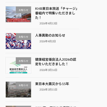
KHB東日本放送「チャージ」
お知らせ
番組内で特集いただきまし
た！
2026年4月13日
人事異動のお知らせ
お知らせ
2026年4月2日
健康経営優良法人2026の認
お知らせ
定をいただきました！
2026年3月16日
東日本大震災から15年
お知らせ
2026年3月11日