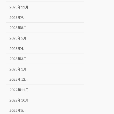
2023年12月
2023年9月
2023年8月
2023年5月
2023年4月
2023年3月
2023年1月
2022年12月
2022年11月
2022年10月
2022年5月