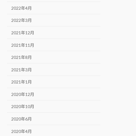
2022年4月
2022年3月
2021年12月
2021年11月
2021年8月
2021年3月
2021年1月
2020年12月
2020年10月
2020年6月
2020年4月