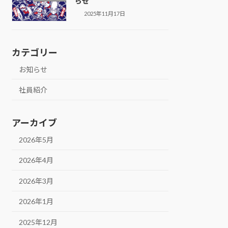
らせ
2025年11月17日
カテゴリー
お知らせ
社員紹介
アーカイブ
2026年5月
2026年4月
2026年3月
2026年1月
2025年12月