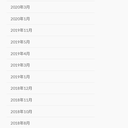
2020年3月
2020年1月
2019年11月
2019年5月
2019年4月
2019年3月
2019年1月
2018年12月
2018年11月
2018年10月
2018年8月