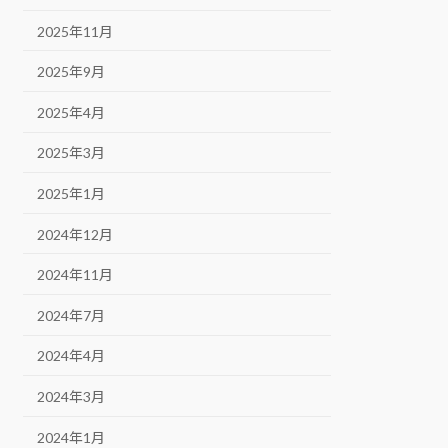
2025年11月
2025年9月
2025年4月
2025年3月
2025年1月
2024年12月
2024年11月
2024年7月
2024年4月
2024年3月
2024年1月