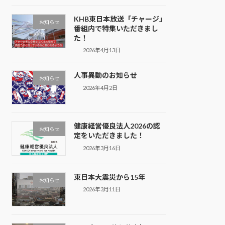
KHB東日本放送「チャージ」
お知らせ
番組内で特集いただきまし
た！
2026年4月13日
人事異動のお知らせ
お知らせ
2026年4月2日
健康経営優良法人2026の認
お知らせ
定をいただきました！
2026年3月16日
東日本大震災から15年
お知らせ
2026年3月11日