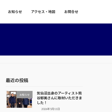
お知らせ
アクセス・地図
お問合せ
最近の投稿
気仙沼出身のアーティスト熊
お知らせ
谷郁美さんに取材いただきま
した！
2026年5月11日