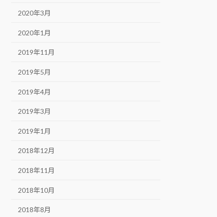
2020年3月
2020年1月
2019年11月
2019年5月
2019年4月
2019年3月
2019年1月
2018年12月
2018年11月
2018年10月
2018年8月