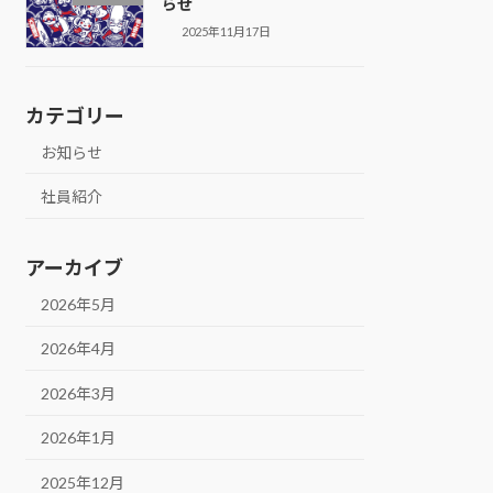
らせ
2025年11月17日
カテゴリー
お知らせ
社員紹介
アーカイブ
2026年5月
2026年4月
2026年3月
2026年1月
2025年12月