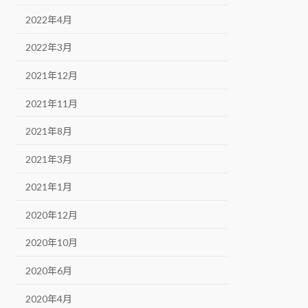
2022年4月
2022年3月
2021年12月
2021年11月
2021年8月
2021年3月
2021年1月
2020年12月
2020年10月
2020年6月
2020年4月