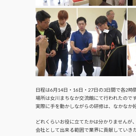
日程は6月14日・16日・27日の3日間で各2時
場所は女川まちなか交流館にて行われたので
実際に手を動かしながらの研修は、なかなか
どれくらいお役に立てたかは分かりませんが
会社として出来る範囲で業界に貢献していき