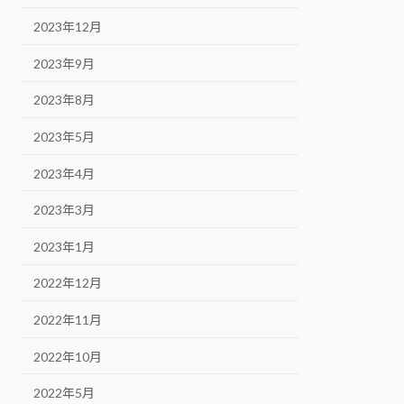
2023年12月
2023年9月
2023年8月
2023年5月
2023年4月
2023年3月
2023年1月
2022年12月
2022年11月
2022年10月
2022年5月