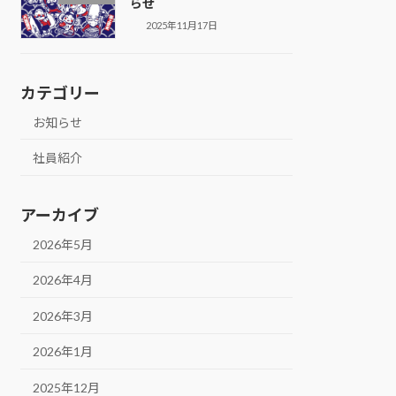
らせ
2025年11月17日
カテゴリー
お知らせ
社員紹介
アーカイブ
2026年5月
2026年4月
2026年3月
2026年1月
2025年12月