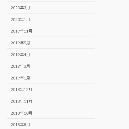
2020年3月
2020年1月
2019年11月
2019年5月
2019年4月
2019年3月
2019年1月
2018年12月
2018年11月
2018年10月
2018年8月