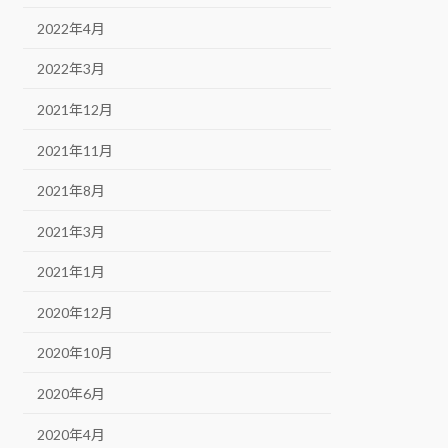
2022年4月
2022年3月
2021年12月
2021年11月
2021年8月
2021年3月
2021年1月
2020年12月
2020年10月
2020年6月
2020年4月