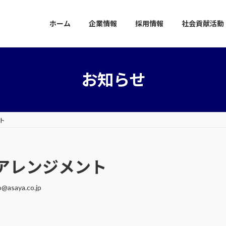
ホーム
企業情報
採用情報
社会貢献活動
お知らせ
ト
アレンジメント
o@asaya.co.jp