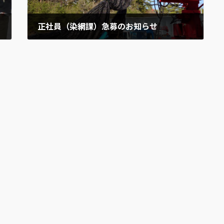
正社員（染網課）急募のお知らせ
2017年9月13日