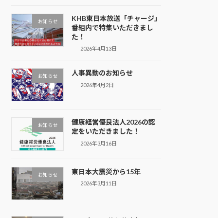
KHB東日本放送「チャージ」
お知らせ
番組内で特集いただきまし
た！
2026年4月13日
人事異動のお知らせ
お知らせ
2026年4月2日
健康経営優良法人2026の認
お知らせ
定をいただきました！
2026年3月16日
東日本大震災から15年
お知らせ
2026年3月11日