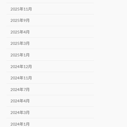
2025年11月
2025年9月
2025年4月
2025年3月
2025年1月
2024年12月
2024年11月
2024年7月
2024年4月
2024年3月
2024年1月