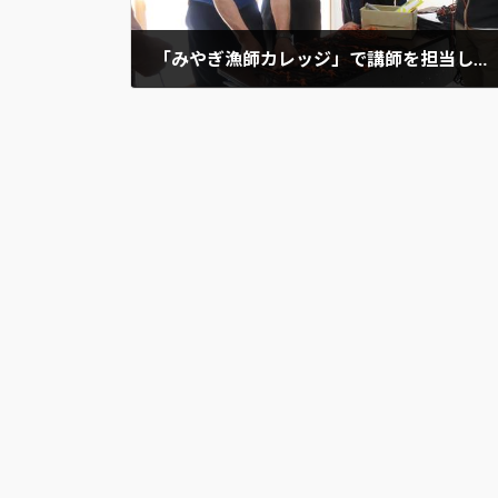
「みやぎ漁師カレッジ」で講師を担当しました
2017年7月18日