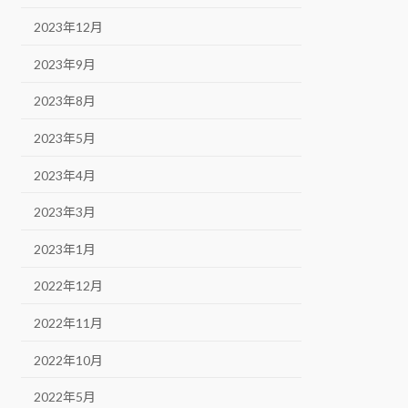
2023年12月
2023年9月
2023年8月
2023年5月
2023年4月
2023年3月
2023年1月
2022年12月
2022年11月
2022年10月
2022年5月